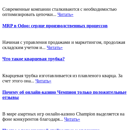
Современные компании сталкиваются с необходимостью
оптимизировать цепочки...
Читать»
MRP в Odoo: сердце производственных процессов
Начиная с управления продажами и маркетингом, продолжая
складским учетом и...
Читать»
Что такое кварцевая трубка?
Кварцевая трубка изготавливается из плавленого кварца. За
счет этого она...
Читать»
Почему об онлайн-казино Чемпион только положительные
отзывы
В мире азартных игр онлайн-казино Champion выделяется на
фоне конкурентов благодаря...
Читать»