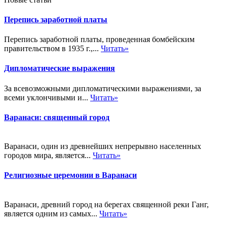
Перепись заработной платы
Перепись заработной платы, проведенная бомбейским
правительством в 1935 г.,...
Читать»
Дипломатические выражения
За всевозможными дипломатическими выражениями, за
всеми уклончивыми и...
Читать»
Варанаси: священный город
Варанаси, один из древнейших непрерывно населенных
городов мира, является...
Читать»
Религиозные церемонии в Варанаси
Варанаси, древний город на берегах священной реки Ганг,
является одним из самых...
Читать»