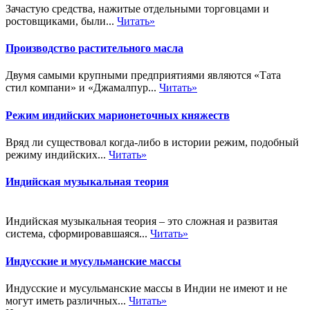
Зачастую средства, нажитые отдельными торговцами и
ростовщиками, были...
Читать»
Производство растительного масла
Двумя самыми крупными предприятиями являются «Тата
стил компани» и «Джамалпур...
Читать»
Режим индийских марионеточных княжеств
Вряд ли существовал когда-либо в истории режим, подобный
режиму индийских...
Читать»
Индийская музыкальная теория
Индийская музыкальная теория – это сложная и развитая
система, сформировавшаяся...
Читать»
Индусские и мусульманские массы
Индусские и мусульманские массы в Индии не имеют и не
могут иметь различных...
Читать»