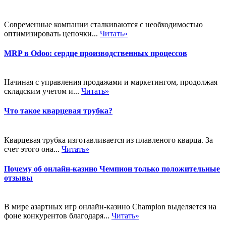
Современные компании сталкиваются с необходимостью
оптимизировать цепочки...
Читать»
MRP в Odoo: сердце производственных процессов
Начиная с управления продажами и маркетингом, продолжая
складским учетом и...
Читать»
Что такое кварцевая трубка?
Кварцевая трубка изготавливается из плавленого кварца. За
счет этого она...
Читать»
Почему об онлайн-казино Чемпион только положительные
отзывы
В мире азартных игр онлайн-казино Champion выделяется на
фоне конкурентов благодаря...
Читать»