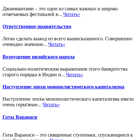
Джанмаштами – это один из самых важных и широко
отмечаемых фестивалей в...
Читать»
Ответственное правительство
Легко сделать вывод из всего вышесказанного. Совершенно
очевидно значение...
Читать»
Возмущение индийского народа
Социально-политическим выражением этого банкротства
старого порядка в Индии и...
Читать»
Наступление эпохи монополистического капитализма
Наступление эпохи монополистического капитализма имело
очень серьёзные...
Читать»
Гаты Варанаси
Гаты Варанаси – это священные ступеньки, спускающиеся к