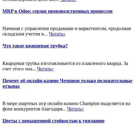
MRP в Odoo: сердце производственных процессов
Начиная с управления продажами и маркетингом, продолжая
складским учетом и...
Читать»
Что такое кварцевая трубка?
Кварцевая трубка изготавливается из плавленого кварца. За
счет этого она...
Читать»
Почему об онлайн-казино Чемпион только положительные
отзывы
В мире азартных игр онлайн-казино Champion выделяется на
фоне конкурентов благодаря...
Читать»
Цветы с повышенной стойкостью к увяданию