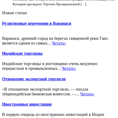
Катырин президент Торгово-Промышленной […]
Новые статьи
Религиозные церемонии в Варанаси
Варанаси, древний город на берегах священной реки Ганг,
является одним из самых...
Читать»
Индийские торговцы
Индийские торговцы и ростовщики очень медленно
перерастали в промышленных...
Читать»
Отношение экспортной торговли
«В отношении экспортной торговли, — писала
общеиндийская банковская комиссия, —...
Читать»
Иностранные инвестиции
В первую очередь из иностранных инвестиций в Индии