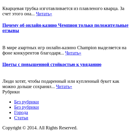
Кварцевая трубка изготавливается из плавленого кварца. За
счет этого она...
Читать»
Почему об онлайн-казино Чемпион только положительные
отзывы
В мире азартных игр онлайн-казино Champion выделяется на
фоне конкурентов благодаря...
Читать»
Цветы с повышенной стойкостью к увяданию
Люди хотят, чтобы подаренный или купленный букет как
можно дольше сохранял...
Читать»
Рубрики
Без рубрики
Без рубрики
Города
Статьи
Copyright © 2014. All Rights Reserved.