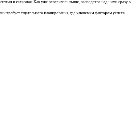
ентная и сахарная. Как уже говорилось выше, господство над ними сразу в
ий требует тщательного планирования, где ключевым фактором успеха