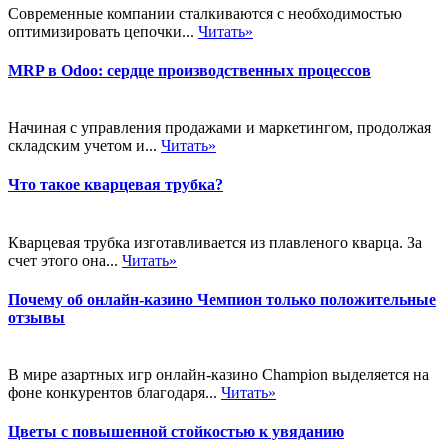
Современные компании сталкиваются с необходимостью
оптимизировать цепочки...
Читать»
MRP в Odoo: сердце производственных процессов
Начиная с управления продажами и маркетингом, продолжая
складским учетом и...
Читать»
Что такое кварцевая трубка?
Кварцевая трубка изготавливается из плавленого кварца. За
счет этого она...
Читать»
Почему об онлайн-казино Чемпион только положительные
отзывы
В мире азартных игр онлайн-казино Champion выделяется на
фоне конкурентов благодаря...
Читать»
Цветы с повышенной стойкостью к увяданию