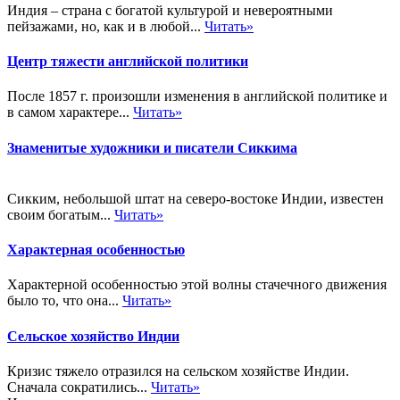
Индия – страна с богатой культурой и невероятными
пейзажами, но, как и в любой...
Читать»
Центр тяжести английской политики
После 1857 г. произошли изменения в английской политике и
в самом характере...
Читать»
Знаменитые художники и писатели Сиккима
Сикким, небольшой штат на северо-востоке Индии, известен
своим богатым...
Читать»
Характерная особенностью
Характерной особенностью этой волны стачечного движения
было то, что она...
Читать»
Сельское хозяйство Индии
Кризис тяжело отразился на сельском хозяйстве Индии.
Сначала сократились...
Читать»