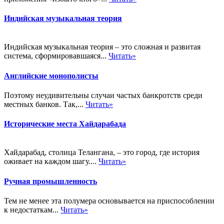
Индийская музыкальная теория
Индийская музыкальная теория – это сложная и развитая
система, сформировавшаяся...
Читать»
Английские монополисты
Поэтому неудивительны случаи частых банкротств среди
местных банков. Так,...
Читать»
Исторические места Хайдарабада
Хайдарабад, столица Телангана, – это город, где история
оживает на каждом шагу....
Читать»
Ручная промышленность
Тем не менее эта полумера основывается на приспособлении
к недостаткам...
Читать»