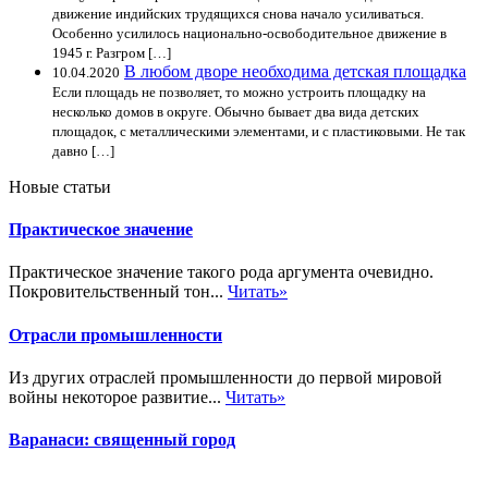
движение индийских трудящихся снова начало усиливаться.
Особенно усилилось национально-освободительное движение в
1945 г. Разгром […]
В любом дворе необходима детская площадка
10.04.2020
Если площадь не позволяет, то можно устроить площадку на
несколько домов в округе. Обычно бывает два вида детских
площадок, с металлическими элементами, и с пластиковыми. Не так
давно […]
Новые статьи
Практическое значение
Практическое значение такого рода аргумента очевидно.
Покровительственный тон...
Читать»
Отрасли промышленности
Из других отраслей промышленности до первой мировой
войны некоторое развитие...
Читать»
Варанаси: священный город