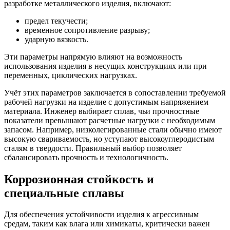
разработке металлического изделия, включают:
предел текучести;
временное сопротивление разрыву;
ударную вязкость.
Эти параметры напрямую влияют на возможность
использования изделия в несущих конструкциях или при
переменных, циклических нагрузках.
Учёт этих параметров заключается в сопоставлении требуемой
рабочей нагрузки на изделие с допустимым напряжением
материала. Инженер выбирает сплав, чьи прочностные
показатели превышают расчетные нагрузки с необходимым
запасом. Например, низколегированные стали обычно имеют
высокую свариваемость, но уступают высокоуглеродистым
сталям в твердости. Правильный выбор позволяет
сбалансировать прочность и технологичность.
Коррозионная стойкость и
специальные сплавы
Для обеспечения устойчивости изделия к агрессивным
средам, таким как влага или химикаты, критически важен