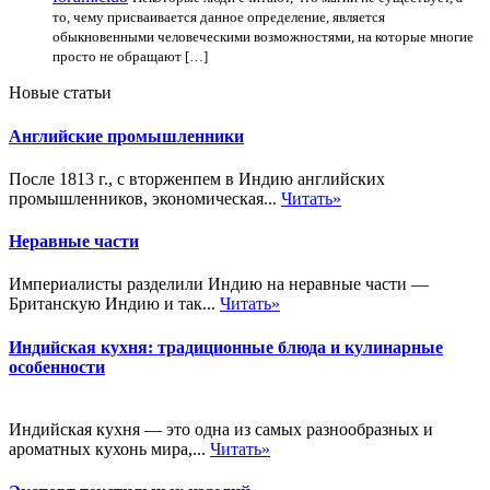
то, чему присваивается данное определение, является
обыкновенными человеческими возможностями, на которые многие
просто не обращают […]
Новые статьи
Английские промышленники
После 1813 г., с вторженпем в Индию английских
промышленников, экономическая...
Читать»
Неравные части
Империалисты разделили Индию на неравные части —
Британскую Индию и так...
Читать»
Индийская кухня: традиционные блюда и кулинарные
особенности
Индийская кухня — это одна из самых разнообразных и
ароматных кухонь мира,...
Читать»