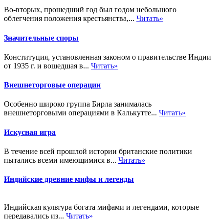
Во-вторых, прошедший год был годом небольшого
облегчения положения крестьянства,...
Читать»
Значительные споры
Конституция, установленная законом о правительстве Индии
от 1935 г. и вошедшая в...
Читать»
Внешнеторговые операции
Особенно широко группа Бирла занималась
внешнеторговыми операциями в Калькутте...
Читать»
Искусная игра
В течение всей прошлой истории британские политики
пытались всеми имеющимися в...
Читать»
Индийские древние мифы и легенды
Индийская культура богата мифами и легендами, которые
передавались из...
Читать»